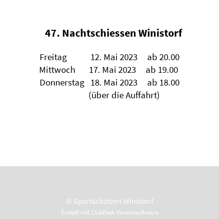
47. Nachtschiessen Winistorf
Freitag 12. Mai 2023 ab 20.00
Mittwoch 17. Mai 2023 ab 19.00
Donnerstag 18. Mai 2023 ab 18.00
(über die Auffahrt)
© Sportschützen Winistorf
Erstellt mit ClubDesk Vereinssoftware