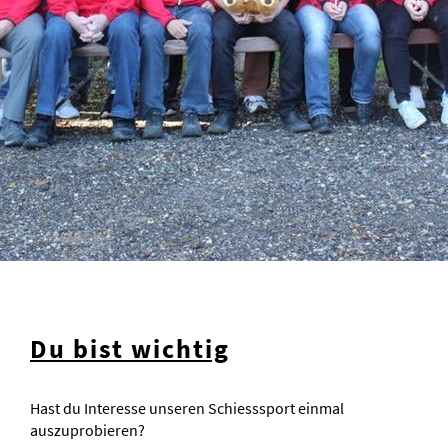
Du bist wichtig
Hast du Interesse unseren Schiesssport einmal
auszuprobieren?