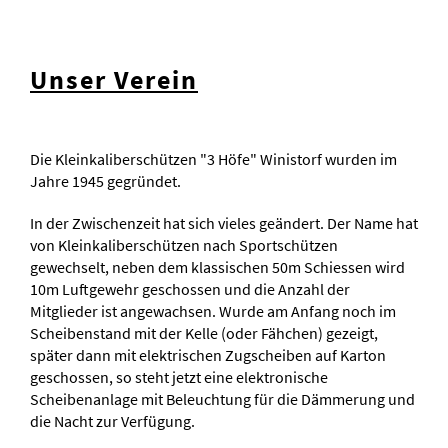
Unser Verein
Die Kleinkaliberschützen "3 Höfe" Winistorf wurden im
Jahre 1945 gegründet.
In der Zwischenzeit hat sich vieles geändert. Der Name hat
von Kleinkaliberschützen nach Sportschützen
gewechselt, neben dem klassischen 50m Schiessen wird
10m Luftgewehr geschossen und die Anzahl der
Mitglieder ist angewachsen. Wurde am Anfang noch im
Scheibenstand mit der Kelle (oder Fähchen) gezeigt,
später dann mit elektrischen Zugscheiben auf Karton
geschossen, so steht jetzt eine elektronische
Scheibenanlage mit Beleuchtung für die Dämmerung und
die Nacht zur Verfügung.