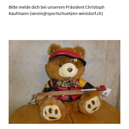
Bitte melde dich bei unserem Präsident Christoph
Kaufmann (
verein@sportschuetzen-winistorf.ch
)