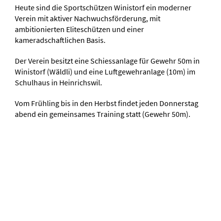
Heute sind die Sportschützen Winistorf ein moderner
Verein mit aktiver Nachwuchsförderung, mit
ambitionierten Eliteschützen und einer
kameradschaftlichen Basis.
Der Verein besitzt eine Schiessanlage für Gewehr 50m in
Winistorf (Wäldli) und eine Luftgewehranlage (10m) im
Schulhaus in Heinrichswil.
Vom Frühling bis in den Herbst findet jeden Donnerstag
abend ein gemeinsames Training statt (Gewehr 50m).